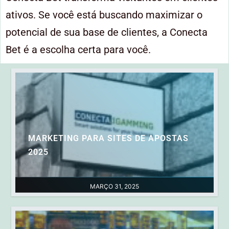
ativos. Se você está buscando maximizar o
potencial de sua base de clientes, a Conecta
Bet é a escolha certa para você.
MARKETING PARA SITES DE APOSTAS
2025
MARÇO 31, 2025