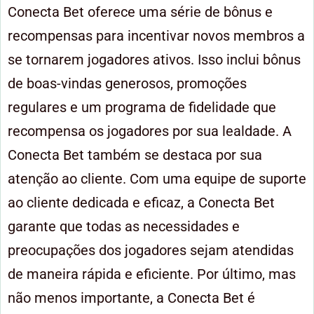
Conecta Bet oferece uma série de bônus e
recompensas para incentivar novos membros a
se tornarem jogadores ativos. Isso inclui bônus
de boas-vindas generosos, promoções
regulares e um programa de fidelidade que
recompensa os jogadores por sua lealdade. A
Conecta Bet também se destaca por sua
atenção ao cliente. Com uma equipe de suporte
ao cliente dedicada e eficaz, a Conecta Bet
garante que todas as necessidades e
preocupações dos jogadores sejam atendidas
de maneira rápida e eficiente. Por último, mas
não menos importante, a Conecta Bet é