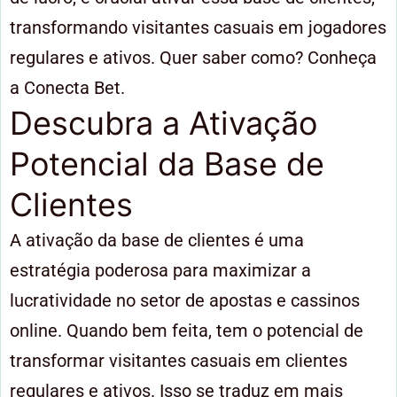
transformando visitantes casuais em jogadores
regulares e ativos. Quer saber como? Conheça
a Conecta Bet.
Descubra a Ativação
Potencial da Base de
Clientes
A ativação da base de clientes é uma
estratégia poderosa para maximizar a
lucratividade no setor de apostas e cassinos
online. Quando bem feita, tem o potencial de
transformar visitantes casuais em clientes
regulares e ativos. Isso se traduz em mais