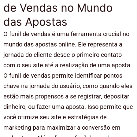
de Vendas no Mundo
das Apostas
O funil de vendas é uma ferramenta crucial no
mundo das apostas online. Ele representa a
jornada do cliente desde o primeiro contato
com o seu site até a realização de uma aposta.
O funil de vendas permite identificar pontos
chave na jornada do usuário, como quando eles
estão mais propensos a se registrar, depositar
dinheiro, ou fazer uma aposta. Isso permite que
você otimize seu site e estratégias de
marketing para maximizar a conversão em