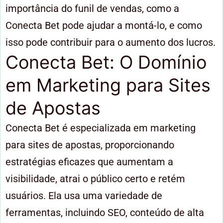
importância do funil de vendas, como a
Conecta Bet pode ajudar a montá-lo, e como
isso pode contribuir para o aumento dos lucros.
Conecta Bet: O Domínio
em Marketing para Sites
de Apostas
Conecta Bet é especializada em marketing
para sites de apostas, proporcionando
estratégias eficazes que aumentam a
visibilidade, atrai o público certo e retém
usuários. Ela usa uma variedade de
ferramentas, incluindo SEO, conteúdo de alta