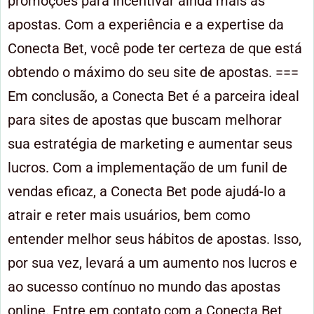
promoções para incentivar ainda mais as
apostas. Com a experiência e a expertise da
Conecta Bet, você pode ter certeza de que está
obtendo o máximo do seu site de apostas. ===
Em conclusão, a Conecta Bet é a parceira ideal
para sites de apostas que buscam melhorar
sua estratégia de marketing e aumentar seus
lucros. Com a implementação de um funil de
vendas eficaz, a Conecta Bet pode ajudá-lo a
atrair e reter mais usuários, bem como
entender melhor seus hábitos de apostas. Isso,
por sua vez, levará a um aumento nos lucros e
ao sucesso contínuo no mundo das apostas
online. Entre em contato com a Conecta Bet