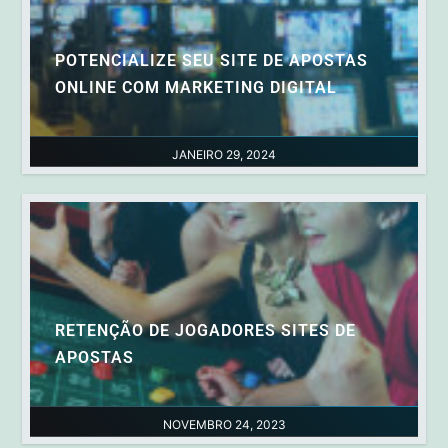
POTENCIALIZE SEU SITE DE APOSTAS
ONLINE COM MARKETING DIGITAL
JANEIRO 29, 2024
RETENÇÃO DE JOGADORES SITES DE
APOSTAS
NOVEMBRO 24, 2023