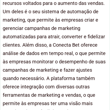
recursos voltados para o aumento das vendas.
Um deles é o seu sistema de automação de
marketing, que permite às empresas criar e
gerenciar campanhas de marketing
automatizadas para atrair, converter e fidelizar
clientes. Além disso, a Conecta Bet oferece
análise de dados em tempo real, o que permite
às empresas monitorar o desempenho de suas
campanhas de marketing e fazer ajustes
quando necessário. A plataforma também
oferece integração com diversas outras
ferramentas de marketing e vendas, o que
permite às empresas ter uma visão mais