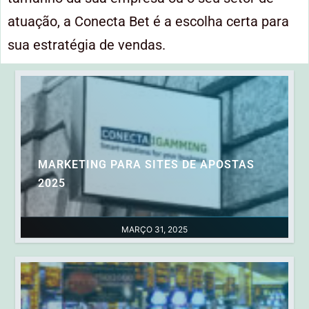
atuação, a Conecta Bet é a escolha certa para
sua estratégia de vendas.
MARKETING PARA SITES DE APOSTAS
2025
MARÇO 31, 2025