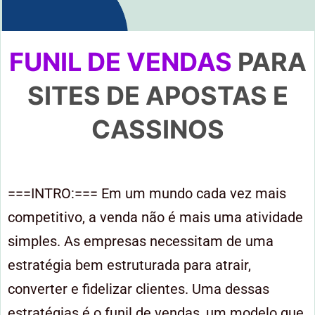
FUNIL DE VENDAS
PARA
SITES DE APOSTAS E
CASSINOS
===INTRO:=== Em um mundo cada vez mais
competitivo, a venda não é mais uma atividade
simples. As empresas necessitam de uma
estratégia bem estruturada para atrair,
converter e fidelizar clientes. Uma dessas
estratégias é o funil de vendas, um modelo que