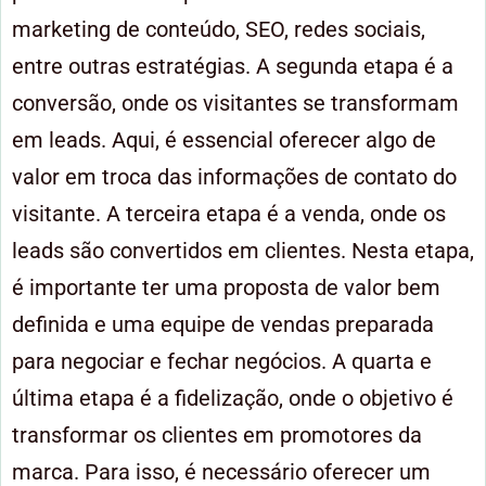
marketing de conteúdo, SEO, redes sociais,
entre outras estratégias. A segunda etapa é a
conversão, onde os visitantes se transformam
em leads. Aqui, é essencial oferecer algo de
valor em troca das informações de contato do
visitante. A terceira etapa é a venda, onde os
leads são convertidos em clientes. Nesta etapa,
é importante ter uma proposta de valor bem
definida e uma equipe de vendas preparada
para negociar e fechar negócios. A quarta e
última etapa é a fidelização, onde o objetivo é
transformar os clientes em promotores da
marca. Para isso, é necessário oferecer um