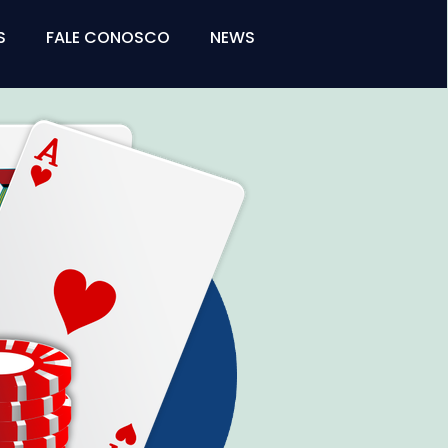
S
FALE CONOSCO
NEWS