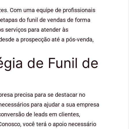
es. Com uma equipe de profissionais
 etapas do funil de vendas de forma
s serviços para atender às
 desde a prospecção até a pós-venda,
gia de Funil de
mpresa precisa para se destacar no
 necessários para ajudar a sua empresa
conversão de leads em clientes,
onosco, você terá o apoio necessário