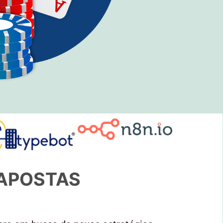
 APOSTAS