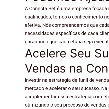
A Conecta Bet é uma empresa focada n
qualificados, temos o conhecimento ne
efetiva. Nós compreendemos que cada n
necessidades específicas de cada clie
garantindo que cada etapa seja execu
Acelere Seu Su
Vendas na Con
Investir na estratégia de funil de ven
mercado e acelerar o seu sucesso. Na 
a implementar essa estratégia com efi
otimizando o seu processo de vendas e