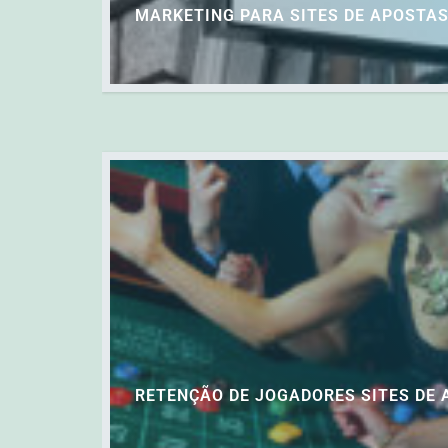
MARKETING PARA SITES DE APOSTAS
RETENÇÃO DE JOGADORES SITES DE