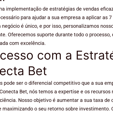
a implementação de estratégias de vendas eficaz
cessário para ajudar a sua empresa a aplicar as 7
egócio é único, e por isso, personalizamos nosso
nte. Oferecemos suporte durante todo o processo,
tada com excelência.
cesso com a Estraté
ecta Bet
das pode ser o diferencial competitivo que a sua e
Conecta Bet, nós temos a expertise e os recursos
ciência. Nosso objetivo é aumentar a sua taxa de 
 maximizando o seu retorno sobre investimento. C