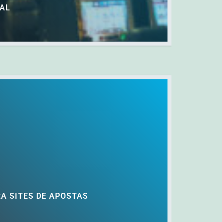
TAL
A SITES DE APOSTAS