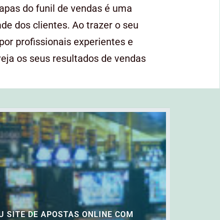
apas do funil de vendas é uma
de dos clientes. Ao trazer o seu
por profissionais experientes e
eja os seus resultados de vendas
U SITE DE APOSTAS ONLINE COM