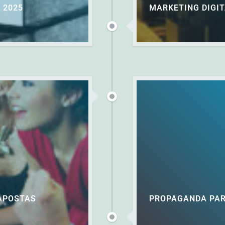
 2025
MARKETING DIGI
 APOSTAS
PROPAGANDA PAR