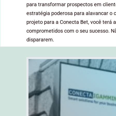
para transformar prospectos em clien
estratégia poderosa para alavancar o c
projeto para a Conecta Bet, você terá 
comprometidos com o seu sucesso. Não
dispararem.