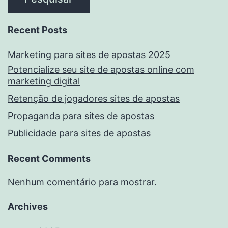
Recent Posts
Marketing para sites de apostas 2025
Potencialize seu site de apostas online com
marketing digital
Retenção de jogadores sites de apostas
Propaganda para sites de apostas
Publicidade para sites de apostas
Recent Comments
Nenhum comentário para mostrar.
Archives