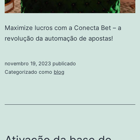
Maximize lucros com a Conecta Bet – a
revolução da automação de apostas!
novembro 19, 2023
publicado
Categorizado como
blog
Ativação da base de