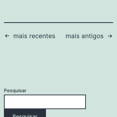
mais recentes
mais antigos
Pesquisar
Pesquisar