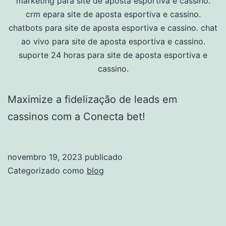
marketing para site de aposta esportiva e cassino.
crm epara site de aposta esportiva e cassino.
chatbots para site de aposta esportiva e cassino. chat
ao vivo para site de aposta esportiva e cassino.
suporte 24 horas para site de aposta esportiva e
cassino.
Maximize a fidelização de leads em
cassinos com a Conecta bet!
novembro 19, 2023
publicado
Categorizado como
blog