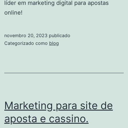
líder em marketing digital para apostas
online!
novembro 20, 2023
publicado
Categorizado como
blog
Marketing para site de
aposta e cassino.