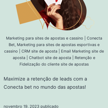
Marketing para sites de apostas e cassino | Conecta
Bet, Marketing para sites de apostas esportivas e
cassino | CRM site de aposta | Email Marketing site de
aposta | Chatbot site de aposta | Retenção e
Fidelização do cliente site de apostas
Maximize a retenção de leads com a
Conecta bet no mundo das apostas!
novembro 19, 2023
publicado