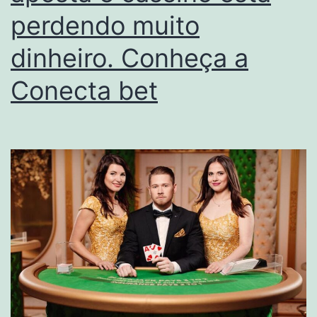
perdendo muito
dinheiro. Conheça a
Conecta bet