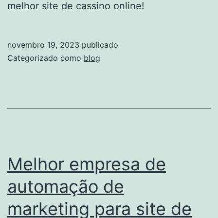
melhor site de cassino online!
novembro 19, 2023
publicado
Categorizado como
blog
Melhor empresa de
automação de
marketing para site de