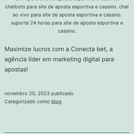
chatbots para site de aposta esportiva e cassino. chat
ao vivo para site de aposta esportiva e cassino.
suporte 24 horas para site de aposta esportiva e
cassino.
Maximize lucros com a Conecta bet, a
agência líder em marketing digital para
apostas!
novembro 20, 2023
publicado
Categorizado como
blog