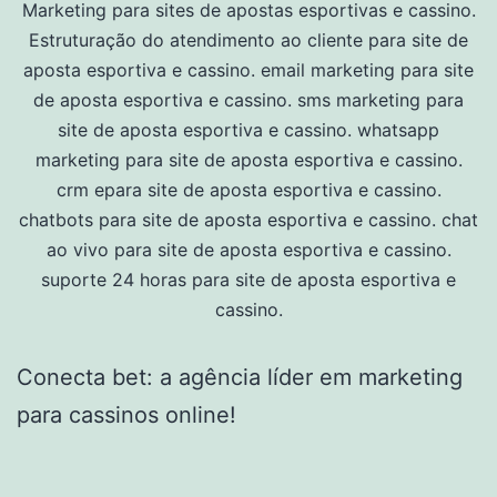
Marketing para sites de apostas esportivas e cassino.
Estruturação do atendimento ao cliente para site de
aposta esportiva e cassino. email marketing para site
de aposta esportiva e cassino. sms marketing para
site de aposta esportiva e cassino. whatsapp
marketing para site de aposta esportiva e cassino.
crm epara site de aposta esportiva e cassino.
chatbots para site de aposta esportiva e cassino. chat
ao vivo para site de aposta esportiva e cassino.
suporte 24 horas para site de aposta esportiva e
cassino.
Conecta bet: a agência líder em marketing
para cassinos online!