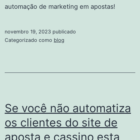
automação de marketing em apostas!
novembro 19, 2023
publicado
Categorizado como
blog
Se você não automatiza
os clientes do site de
aposta e cassino esta