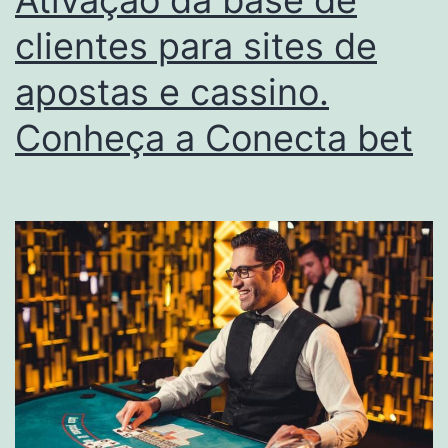
clientes para sites de
apostas e cassino.
Conheça a Conecta bet